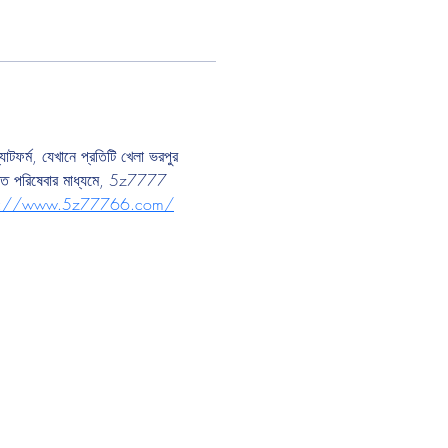
াটফর্ম, যেখানে প্রতিটি খেলা ভরপুর 
রুত পরিষেবার মাধ্যমে, 5z7777 
ps://www.5z77766.com/