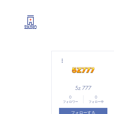
リーシング情報・開業・経
その他
5z 777
0
0
フォロワー
フォロー中
フォローする