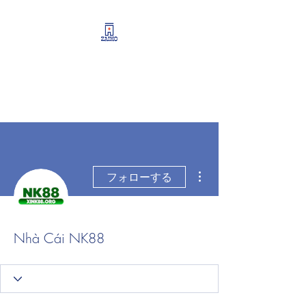
リーシング情報・開業・
経営支援・資産運用サポ
ート
その他
フォローする
Nhà Cái NK88