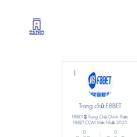
リーシング情報・開業・経
その他
Trang chủ F8BET
F8BET 🎖️ Trang Chủ Chính Thức
F8BET.COM Mới Nhất 2025
0
0