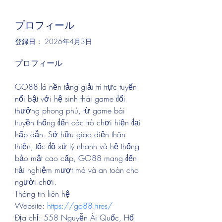
プロフィール
登録日： 2026年4月3日
プロフィール
GO88 là nền tảng giải trí trực tuyến 
nổi bật với hệ sinh thái game đổi 
thưởng phong phú, từ game bài 
truyền thống đến các trò chơi hiện đại 
hấp dẫn. Sở hữu giao diện thân 
thiện, tốc độ xử lý nhanh và hệ thống 
bảo mật cao cấp, GO88 mang đến 
trải nghiệm mượt mà và an toàn cho 
người chơi.
Thông tin liên hệ
Website: 
https://go88.tires/
Địa chỉ: 558 Nguyễn Ái Quốc, Hố 