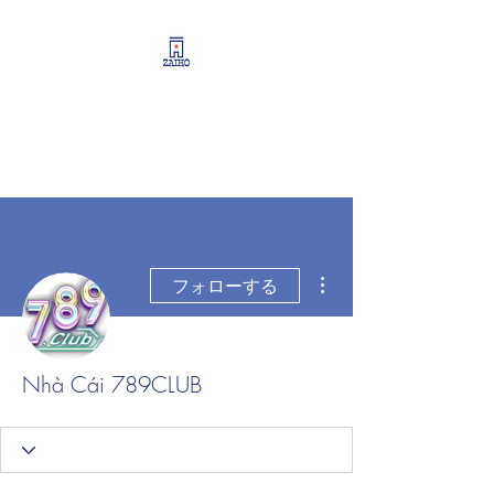
リーシング情報・開業・
経営支援・資産運用サポ
ート
その他
フォローする
Nhà Cái 789CLUB