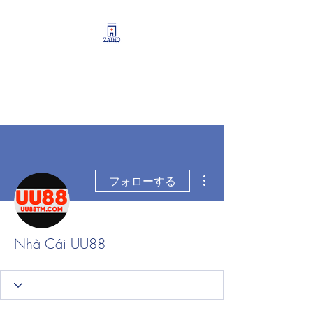
リーシング情報・開業・
経営支援・資産運用サポ
ート
その他
フォローする
Nhà Cái UU88