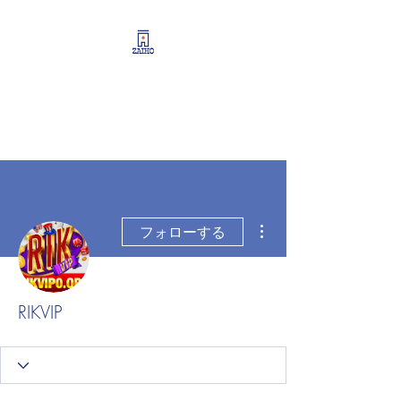
リーシング情報・開業・
経営支援・資産運用サポ
ート
その他
フォローする
RIKVIP