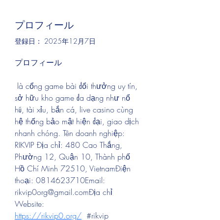
プロフィール
登録日： 2025年12月7日
プロフィール
 là cổng game bài đổi thưởng uy tín, 
sở hữu kho game đa dạng như nổ 
hũ, tài xỉu, bắn cá, live casino cùng 
hệ thống bảo mật hiện đại, giao dịch 
nhanh chóng. Tên doanh nghiệp: 
RIKVIP Địa chỉ: 480 Cao Thắng, 
Phường 12, Quận 10, Thành phố 
Hồ Chí Minh 72510, VietnamĐiện 
thoại: 0814623710Email: 
rikvip0org@gmail.comĐịa chỉ 
Website: 
https://rikvip0.org/
  #rikvip 