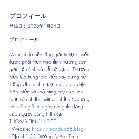
プロフィール
登録日： 2026年1月24日
プロフィール
Manclub là nền tảng giải trí trực tuyến 
được phát triển theo định hướng đơn 
giản, ổn định và dễ sử dụng. Thương 
hiệu tập trung vào việc xây dựng hệ 
thống vận hành mượt mà, giao diện 
thân thiện và khả năng truy cập linh 
hoạt trên nhiều thiết bị, nhằm đáp ứng 
nhu cầu giải trí ngày càng đa dạng 
của người dùng hiện đại.
THÔNG TIN CHI TIẾT:
- Website: 
https://manclub88.blog/
- Địa chỉ: 33 Đường Dĩ An - Bình 