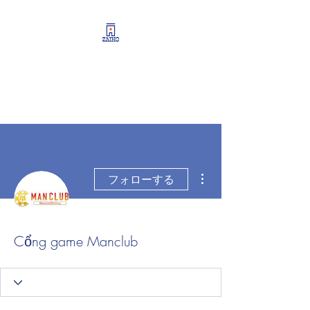
リーシング情報・開業・
経営支援・資産運用サポ
ート
その他
フォローする
Cổng game Manclub