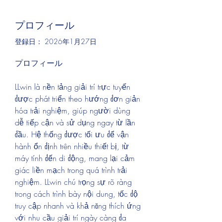
プロフィール
登録日： 2026年1月27日
プロフィール
LLwin là nền tảng giải trí trực tuyến 
được phát triển theo hướng đơn giản 
hóa trải nghiệm, giúp người dùng 
dễ tiếp cận và sử dụng ngay từ lần 
đầu. Hệ thống được tối ưu để vận 
hành ổn định trên nhiều thiết bị, từ 
máy tính đến di động, mang lại cảm 
giác liền mạch trong quá trình trải 
nghiệm. LLwin chú trọng sự rõ ràng 
trong cách trình bày nội dung, tốc độ 
truy cập nhanh và khả năng thích ứng 
với nhu cầu giải trí ngày càng đa 