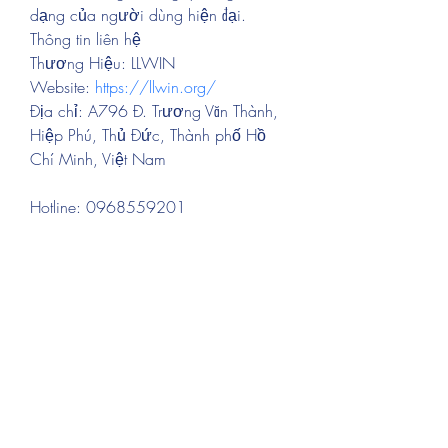
dạng của người dùng hiện đại.
Thông tin liên hệ
Thương Hiệu: LLWIN
Website: 
https://llwin.org/
Địa chỉ: A796 Đ. Trương Văn Thành, 
Hiệp Phú, Thủ Đức, Thành phố Hồ 
Chí Minh, Việt Nam
Hotline: 0968559201
Zipcode: 700000
#LLwin #linkvaoLLwin  #trangchuLLwin 
#nhacaiLLwin  #llwinorg
リーシング情報・資産運用サポー
ト・開業・経営支援