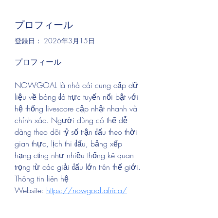
プロフィール
登録日： 2026年3月15日
プロフィール
NOWGOAL là nhà cái cung cấp dữ 
liệu về bóng đá trực tuyến nổi bật với 
hệ thống livescore cập nhật nhanh và 
chính xác. Người dùng có thể dễ 
dàng theo dõi tỷ số trận đấu theo thời 
gian thực, lịch thi đấu, bảng xếp 
hạng cũng như nhiều thống kê quan 
trọng từ các giải đấu lớn trên thế giới.
Thông tin liên hệ
Website: 
https://nowgoal.africa/
リーシング情報・資産運用サポー