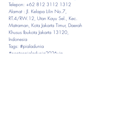
Telepon: +62 812 3112 1312
Alamat : Jl. Kelapa Lilin No.7, 
RT.4/RW.12, Utan Kayu Sel., Kec. 
Matraman, Kota Jakarta Timur, Daerah 
Khusus Ibukota Jakarta 13120, 
Indonesia
Tags: #pialadunia 
#nontonpialadunia2026vip 
#WorldCup #PialaDuniaFIFA 
#BeritaPialaDunia
リーシング情報・資産運用サポー
ト・開業・経営支援