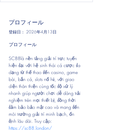
プロフィール
登録日： 2026年4月13日
プロフィール
SC88là nền tảng giải trí trực tuyến 
hiện đại với hệ sinh thái cá cược đa 
dạng từ thể thao đến casino, game 
bài, bắn cá, slots nổ hũ, với giao 
diện thân thiện cùng tốc độ xử lý 
nhanh giúp người chơi dễ dàng trải 
nghiệm trên mọi thiết bị, đồng thời 
đảm bảo bảo mật cao và mang đến 
môi trường giải trí minh bạch, ổn 
định lâu dài. Truy cập: 
https://sc88.london/