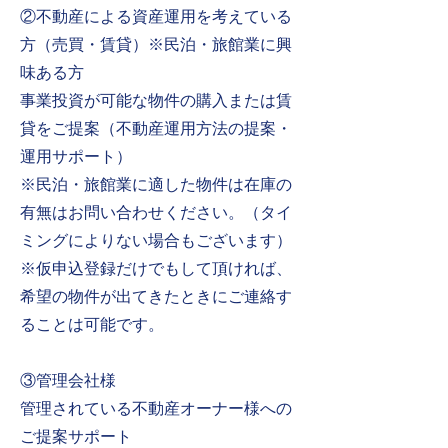
②不動産による資産運用を考えている
方（売買・賃貸）※民泊・旅館業に興
味ある方
事業投資が可能な物件の購入または賃
貸をご提案（不動産運用方法の提案・
運用サポート）
※民泊・旅館業に適した物件は在庫の
有無はお問い合わせください。（タイ
ミングによりない場合もございます）​
​※仮申込登録だけでもして頂ければ、
希望の物件が出てきたときにご連絡す
ることは可能です。
③管理会社様
管理されている不動産オーナー様への
ご提案サポート