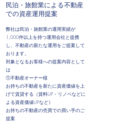
民泊・旅館業による不動産
での資産運用提案
弊社は民泊・旅館業の運用実績が
1,000件以上を持つ運用会社と提携
し、不動産の新たな運用をご提案して
おります。
対象となるお客様への提案内容として
は
①不動産オーナー様
お持ちの不動産を新たに資産価値を上
げて賃貸する（賃料UP・リノベなどに
よる資産価値UPなど）
お持ちの不動産の売買での買い手のご
提案