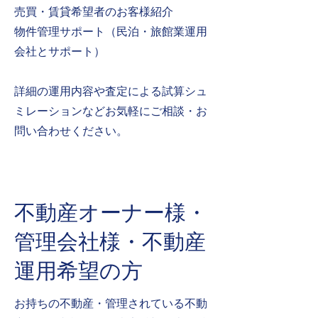
売買・​賃貸希望者のお客様紹介
物件管理サポート（民泊・旅館業運用
会社とサポート）
​詳細の運用内容や査定による試算シュ
ミレーションなどお気軽にご相談・お
問い合わせください。
不動産オーナー様・
管理会社様・不動産
運用希望の方
お持ちの不動産・管理されている不動