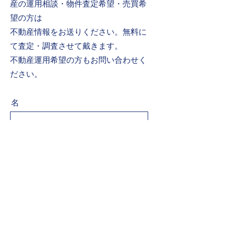
産の運用相談・物件査定希望・売買希
望の方は
不動産情報をお送りください。
無料に
て査定・調査させて戴きます。
​不動産運用希望の方もお問い合わせく
ださい。
名
姓
メールアドレス