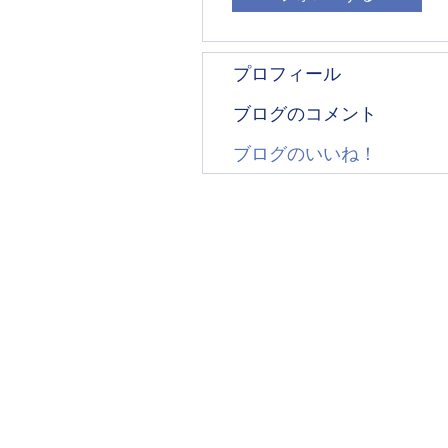
プロフィール
ブログのコメント
ブログのいいね！