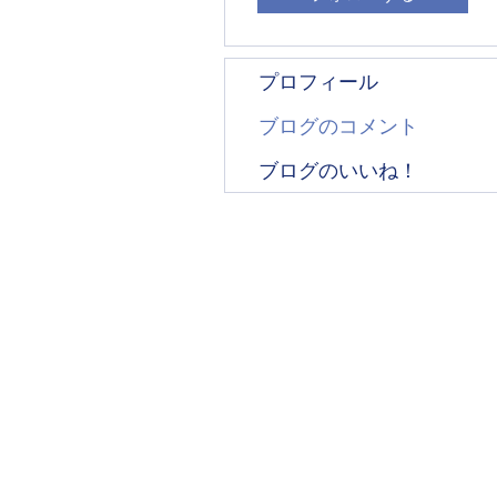
プロフィール
ブログのコメント
ブログのいいね！