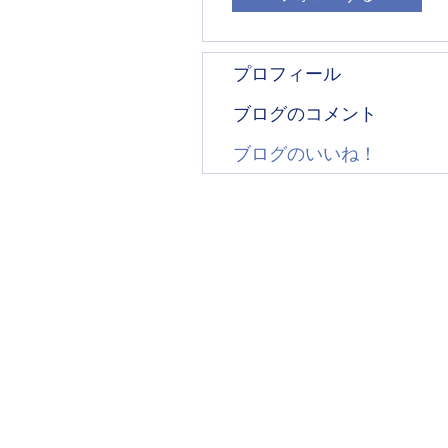
プロフィール
ブログのコメント
ブログのいいね！