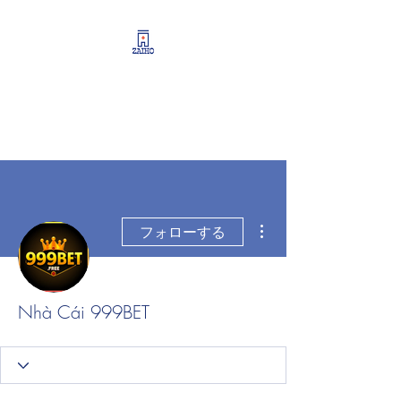
リーシング情報・開業・
経営支援・資産運用サポ
ート
その他
フォローする
Nhà Cái 999BET