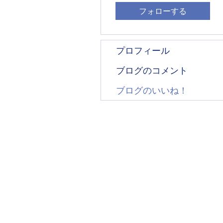
フォローする
プロフィール
ブログのコメント
ブログのいいね！