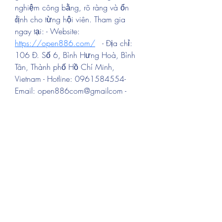
nghiệm công bằng, rõ ràng và ổn 
định cho từng hội viên. Tham gia 
ngay tại: - Website: 
https://open886.com/
   - Địa chỉ: 
106 Đ. Số 6, Bình Hưng Hoà, Bình 
Tân, Thành phố Hồ Chí Minh, 
Vietnam - Hotline: 0961584554- 
Email: open886com@gmailcom - 
Hagtag: #open88 #open_88 
#nhacaiopen88 #linkvaoopen88 
#trangchuopen88 #open886com
リーシング情報・資産運用サポー
ト・開業・経営支援