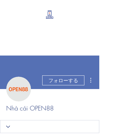
リーシング情報・開業・
経営支援・資産運用サポ
ート
その他
フォローする
Nhà cái OPEN88