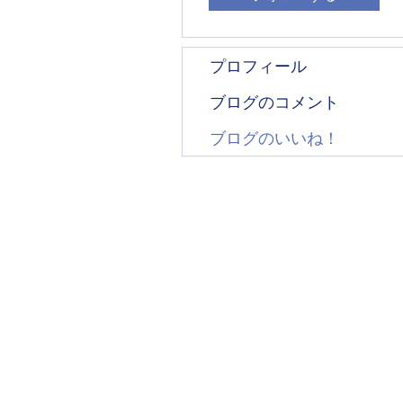
プロフィール
ブログのコメント
ブログのいいね！