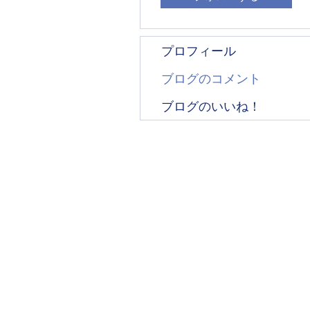
プロフィール
ブログのコメント
ブログのいいね！