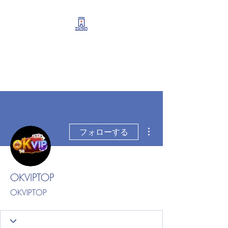
リーシング情報・開業・
経営支援・資産運用サポ
ート
その他
フォローする
OKVIPTOP
OKVIPTOP