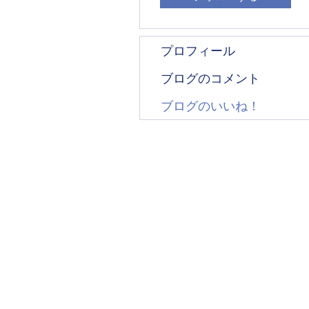
プロフィール
ブログのコメント
ブログのいいね！