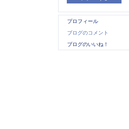
プロフィール
ブログのコメント
ブログのいいね！