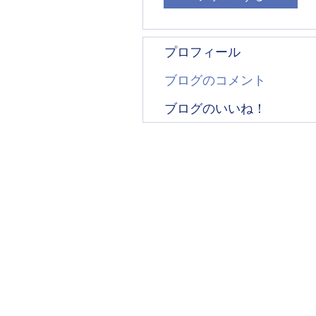
プロフィール
ブログのコメント
ブログのいいね！