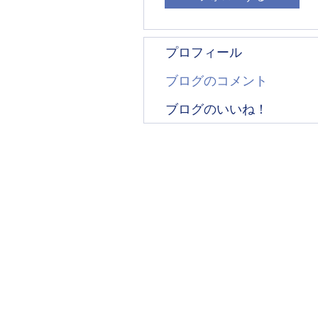
プロフィール
ブログのコメント
ブログのいいね！