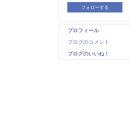
フォローする
プロフィール
ブログのコメント
ブログのいいね！