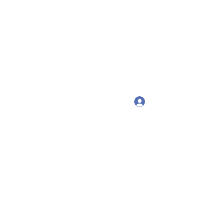
ログイン
ト