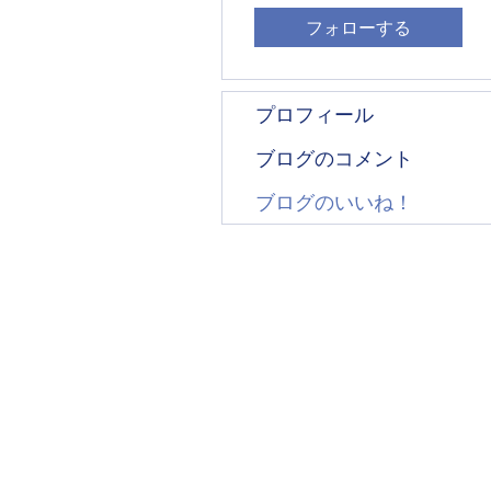
フォローする
プロフィール
ブログのコメント
ブログのいいね！