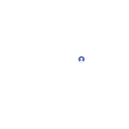
ログイン
ト